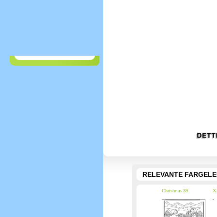
RELEVANTE FARGEL
Christmas 39
X-