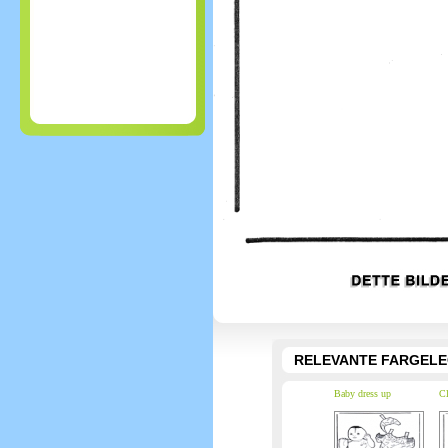
RELEVANTE FARGEL
Baby dress up
Cl