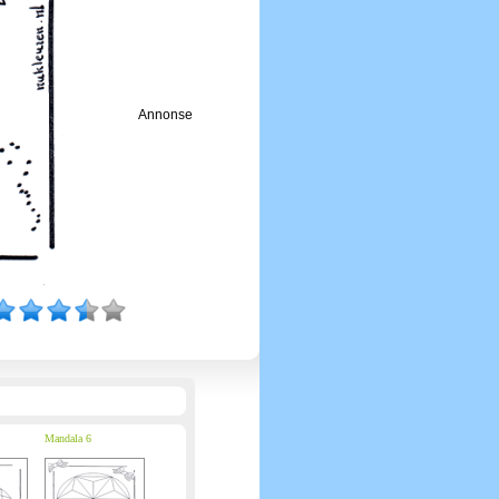
Annonse
Mandala 6