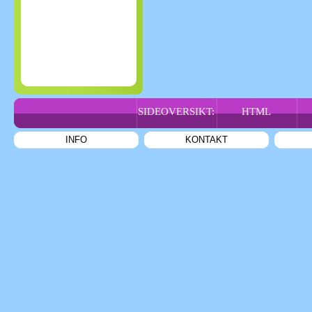
SIDEOVERSIKT:
HTML
INFO
KONTAKT