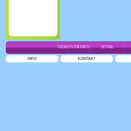
SIDEOVERSIKT:
HTML
INFO
KONTAKT